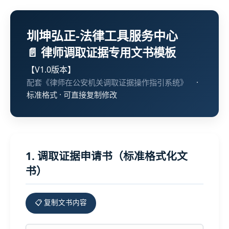
圳坤弘正-法律工具服务中心
📄 律师调取证据专用文书模板
【V1.0版本】
配套《律师在公安机关调取证据操作指引系统》
·
标准格式 · 可直接复制修改
1. 调取证据申请书（标准格式化文
书）
📋 复制文书内容