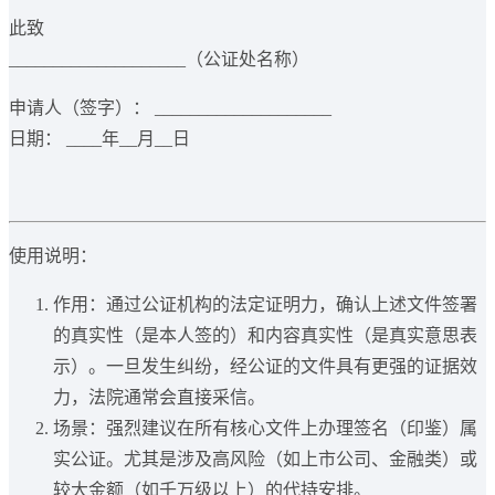
此致
____________________（公证处名称）
申请人（签字）： ____________________
日期： ____年__月__日
使用说明：
作用：通过公证机构的法定证明力，确认上述文件签署
的真实性（是本人签的）和内容真实性（是真实意思表
示）。一旦发生纠纷，经公证的文件具有更强的证据效
力，法院通常会直接采信。
场景：强烈建议在所有核心文件上办理签名（印鉴）属
实公证。尤其是涉及高风险（如上市公司、金融类）或
较大金额（如千万级以上）的代持安排。