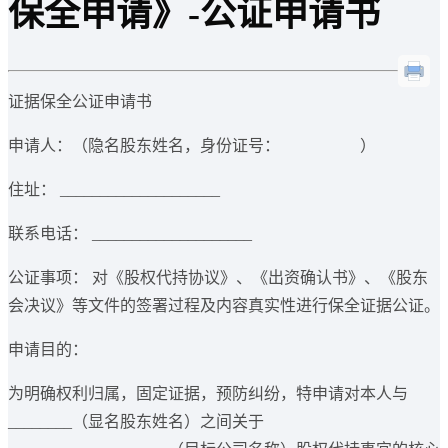
保全申请》-公证申请书
证据保全公证申请书
申请人：（隐名股东姓名，身份证号： ）
住址： ____________________
联系电话： ____________________
公证事项： 对《股权代持协议》、《出资确认书》、《股东
会决议》等文件的签署过程及内容真实性进行保全证据公证。
申请目的：
为明确权利归属，固定证据，预防纠纷，特申请对本人与
________（显名股东姓名）之间关于