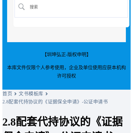
【圳坤弘正-版权申明】
本库文件仅限个人参考使用，企业及单位使用应获本机构
许可授权
首页
文书模板库
2.8配套代持协议的《证据保全申请》-公证申请书
2.8配套代持协议的《证据