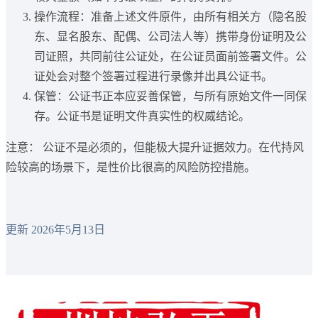
操作流程：准备上述文件原件，由所有相关方（隐名股
东、显名股东、配偶、公司法人等）携带身份证明及公
司证照，共同前往公证处，在公证员面前签署文件。公
证处会对整个签署过程进行录像并出具公证书。
保管：公证书正本应妥善保管，与所有原始文件一同保
存。公证书是证明文件真实性的权威结论。
注意：
公证不是必须的，但能极大提升证据效力。在代持风
险较高的场景下，是性价比很高的风险防控措施。
更新 2026年5月13日