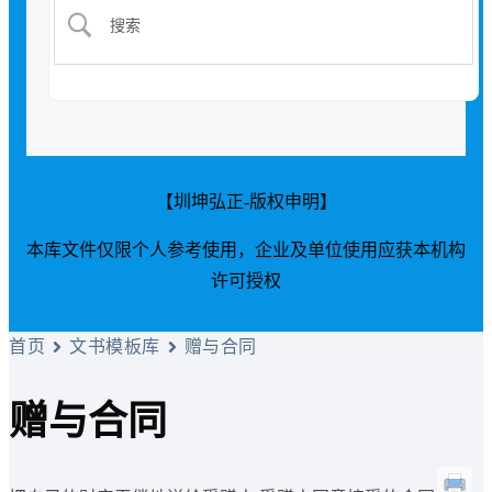
【圳坤弘正-版权申明】
本库文件仅限个人参考使用，企业及单位使用应获本机构
许可授权
首页
文书模板库
赠与合同
赠与合同