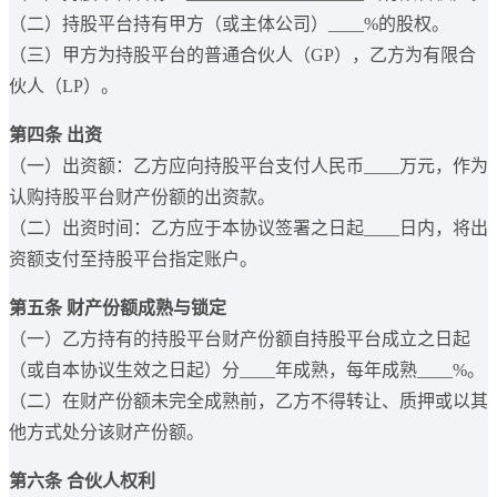
（二）持股平台持有甲方（或主体公司）____%的股权。
（三）甲方为持股平台的普通合伙人（GP），乙方为有限合
伙人（LP）。
第四条 出资
（一）出资额：乙方应向持股平台支付人民币____万元，作为
认购持股平台财产份额的出资款。
（二）出资时间：乙方应于本协议签署之日起____日内，将出
资额支付至持股平台指定账户。
第五条 财产份额成熟与锁定
（一）乙方持有的持股平台财产份额自持股平台成立之日起
（或自本协议生效之日起）分____年成熟，每年成熟____%。
（二）在财产份额未完全成熟前，乙方不得转让、质押或以其
他方式处分该财产份额。
第六条 合伙人权利