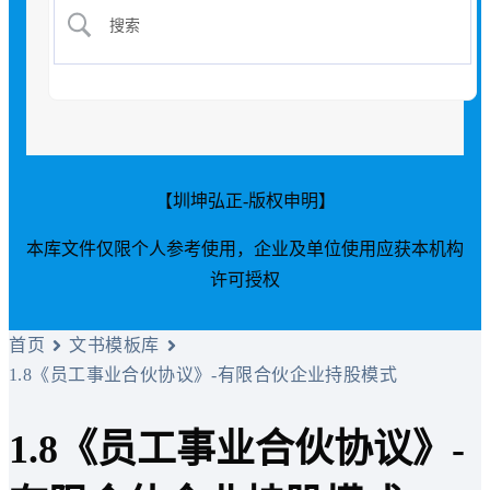
【圳坤弘正-版权申明】
本库文件仅限个人参考使用，企业及单位使用应获本机构
许可授权
首页
文书模板库
1.8《员工事业合伙协议》-有限合伙企业持股模式
1.8《员工事业合伙协议》-