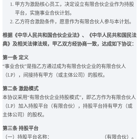
甲方为激励核心员工，决定设立有限合伙企业作为持股
平台，实施事业合伙计划。
乙方符合激励条件，愿意作为有限合伙人参与本计划。
根据《中华人民共和国合伙企业法》、《中华人民共和国民法
典》及相关法律法规，甲乙双方经协商一致，达成如下协议：
第一条 定义
“事业合伙”是指乙方通过成为有限合伙企业的有限合伙人
（LP），间接持有甲方（或主体公司）的股权。
第二条 激励模式
本协议采用“有限合伙企业持股模式”，即乙方作为有限合伙人
（LP）加入持股平台（有限合伙），持股平台持有甲方（或
主体公司）的股权。
第三条 持股平台
（一）持股平台名称：____________________（有限合伙）。