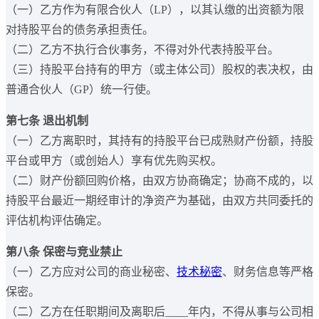
（一）乙方作为有限合伙人（LP），以其认缴的出资额为限
对持股平台的债务承担责任。
（二）乙方不执行合伙事务，不得对外代表持股平台。
（三）持股平台持有的甲方（或主体公司）股权的表决权，由
普通合伙人（GP）统一行使。
第七条 退出机制
（一）乙方离职时，其持有的持股平台已成熟财产份额，持股
平台或甲方（或创始人）享有优先购买权。
（二）财产份额回购价格，由双方协商确定；协商不成的，以
持股平台最近一期经审计的净资产为基础，由双方共同委托的
评估机构评估确定。
第八条 保密与竞业禁止
（一）乙方应对公司的商业秘密、
技术秘密
、财务信息等严格
保密。
（二）乙方在任职期间及离职后____年内，不得从事与公司相