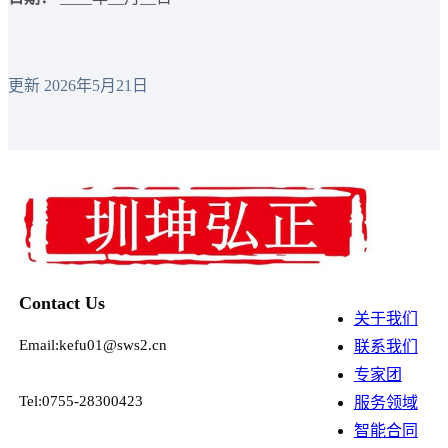
更新 2026年5月21日
Contact Us
关于我们
Email:kefu01@sws2.cn
联系我们
专家团
Tel:0755-28300423
服务领域
智能合同