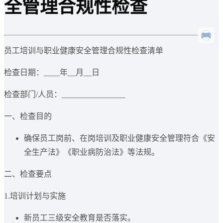
全管理合规性检查
员工培训与职业健康安全管理合规性检查清单
检查日期：____年__月__日
检查部门/人员：________________
一、检查目的
确保员工岗前、在岗培训及职业健康安全管理符合《安
全生产法》《职业病防治法》等法规。
二、检查要点
1.培训计划与实施
新员工三级安全教育是否落实。