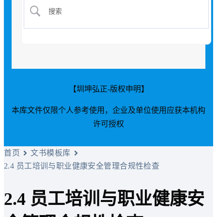
【圳坤弘正-版权申明】
本库文件仅限个人参考使用，企业及单位使用应获本机构
许可授权
首页
文书模板库
2.4 员工培训与职业健康安全管理合规性检查
2.4 员工培训与职业健康安