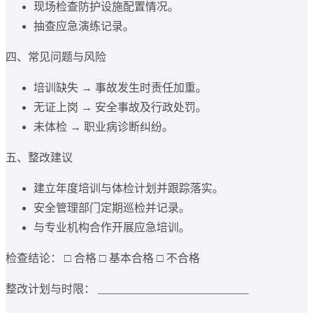
现场检查防护设施配置情况。
抽查应急演练记录。
四、常见问题与风险
培训缺失 → 事故发生时责任加重。
无证上岗 → 安全事故及行政处罚。
未体检 → 职业病诊断纠纷。
五、整改建议
建立年度培训与体检计划并跟踪落实。
安全管理部门定期巡检并记录。
与专业机构合作开展应急培训。
检查结论： □ 合格 □ 基本合格 □ 不合格
整改计划与时限： ___________________________