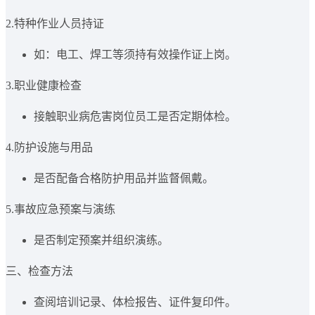
2.特种作业人员持证
如：电工、焊工等须持有效操作证上岗。
3.职业健康检查
接触职业病危害岗位员工是否定期体检。
4.防护设施与用品
是否配备合格防护用品并监督佩戴。
5.事故应急预案与演练
是否制定预案并组织演练。
三、检查方法
查阅培训记录、体检报告、证件复印件。