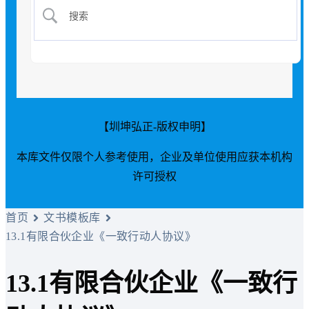
【圳坤弘正-版权申明】
本库文件仅限个人参考使用，企业及单位使用应获本机构
许可授权
首页
文书模板库
13.1有限合伙企业《一致行动人协议》
13.1有限合伙企业《一致行