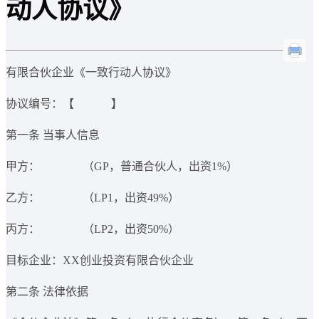
动人协议》
有限合伙企业《一致行动人协议》
协议编号：【 】
第一条 当事人信息
甲方： （GP，普通合伙人，出资1%）
乙方： （LP1，出资49%）
丙方： （LP2，出资50%）
目标企业：XX创业投资有限合伙企业
第二条 法律依据