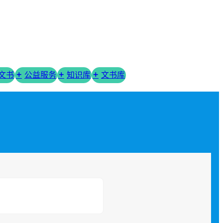
R文书
公益服务
知识库
文书库