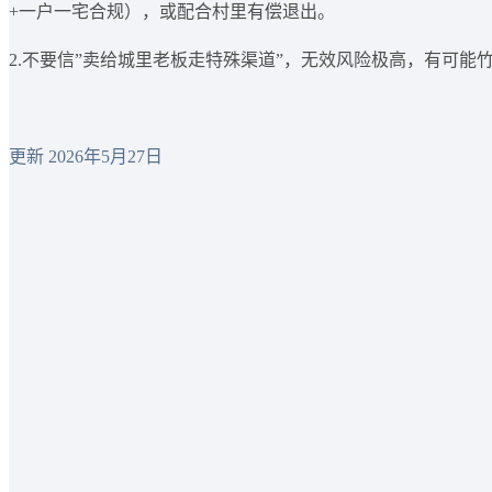
+一户一宅合规），或配合村里有偿退出。
2.不要信”卖给城里老板走特殊渠道”，无效风险极高，有可能
更新 2026年5月27日