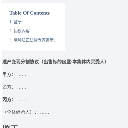
Table Of Contents
鉴于
协议内容
圳坤弘正法律专家提示：
遗产变现分割协议（出售标的房屋·本集体内买受人）
甲方：​ ……
乙方：​ ……
丙方：
​ ……
（全体继承人）：​ ……