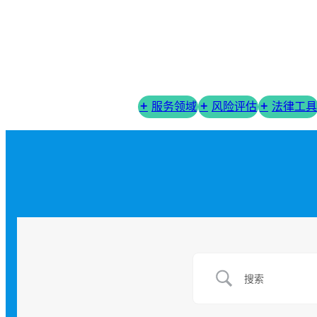
服务领域
风险评估
法律工具