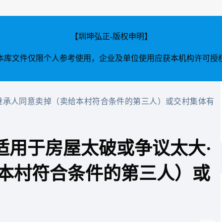
【圳坤弘正-版权申明】
本库文件仅限个人参考使用，企业及单位使用应获本机构许可授
体继承人同意卖掉（卖给本村符合条件的第三人）或交村集体有
》适用于房屋太破或争议太大·
本村符合条件的第三人）或