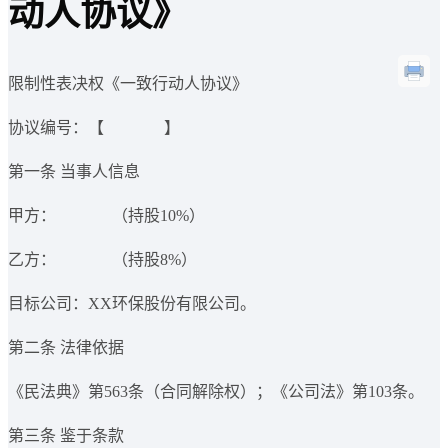
动人协议》
限制性表决权《一致行动人协议》
协议编号：【 】
第一条 当事人信息
甲方： （持股10%）
乙方： （持股8%）
目标公司：XX环保股份有限公司。
第二条 法律依据
《民法典》第563条（合同解除权）；《公司法》第103条。
第三条 鉴于条款