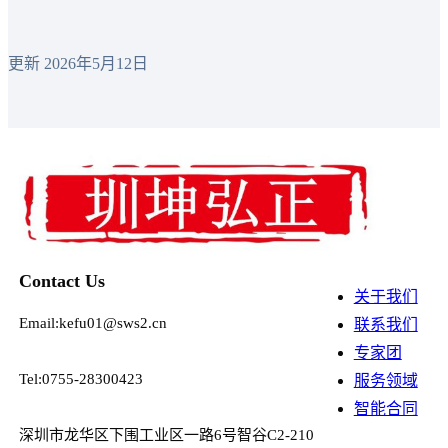
更新 2026年5月12日
Contact Us
关于我们
Email:kefu01@sws2.cn
联系我们
专家团
Tel:0755-28300423
服务领域
智能合同
深圳市龙华区下围工业区一路6号智谷C2-210