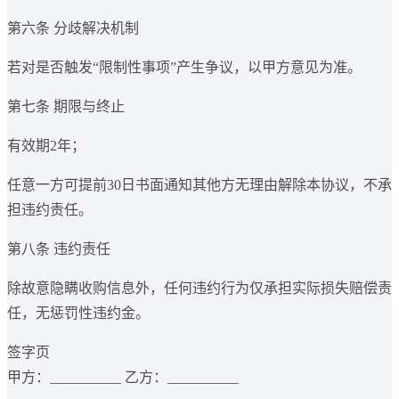
第六条 分歧解决机制
若对是否触发“限制性事项”产生争议，以甲方意见为准。
第七条 期限与终止
有效期2年；
任意一方可提前30日书面通知其他方无理由解除本协议，不承
担违约责任。
第八条 违约责任
除故意隐瞒收购信息外，任何违约行为仅承担实际损失赔偿责
任，无惩罚性违约金。
签字页
甲方：__________ 乙方：__________