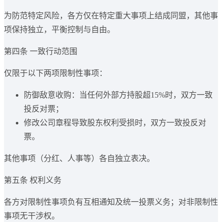
为防范特定风险，各方仅在特定重大事项上结成同盟，其他事
项保持独立，平衡控制与自由。
第四条 一致行动范围
仅限于以下两项限制性事项：
防御敌意收购：当任何外部方持股超15%时，双方一致
投反对票；
修改公司章程导致股东权利受损时，双方一致投反对
票。
其他事项（分红、人事等）各自独立表决。
第五条 权利义务
各方对限制性事项负有互相通知及统一投票义务；对非限制性
事项无干涉权。