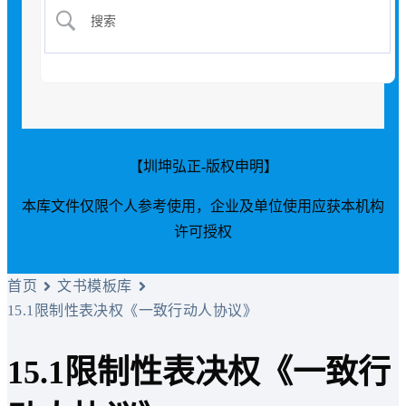
【圳坤弘正-版权申明】
本库文件仅限个人参考使用，企业及单位使用应获本机构
许可授权
首页
文书模板库
15.1限制性表决权《一致行动人协议》
15.1限制性表决权《一致行