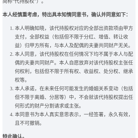
简称“代持股权”）。
本人经慎重考虑，特出具本知情同意书，确认并同意如下：
本人明确知晓，该代持股权对应的全部出资款项由甲方
支付，全部权益（包括但不限于分红、增值、转让收
益）归甲方所有，与本人及配偶的夫妻共同财产无关。
本人同意，该代持股权在任何情况下均不属于本人与配
偶的夫妻共同财产。本人自愿放弃对该代持股权主张任
何权利，包括但不限于所有权、收益权、处分权、继承
权等。
本人承诺，在未来任何可能发生的婚姻关系变动（包括
但不限于离婚、分居等）中，不会就该代持股权提出任
何形式的财产分割请求或主张。
本同意书为本人真实意思表示，一经签署，永久有效，
且不可撤销。
特此确认。