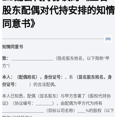
股东配偶对代持安排的知情
同意书》
知情同意书
致：
____________________（隐名股东姓名，以下简称“甲
方”）
本人：
（配偶姓名），身份证号：
，系
（显名股东姓名，身
份证号：
）的合法配偶。
本人已知悉，配偶（显名股东）与甲方签署了《股权代持协
议》（协议编号：________），由配偶为甲方代为持有
____________________（目标公司名称）____%的股权（以下