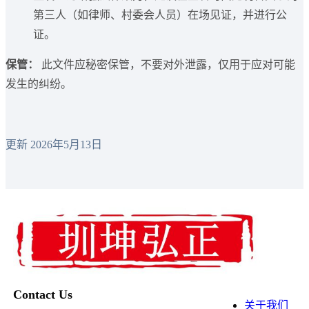
第三人（如律师、村委会人员）在场见证，并进行公
证。
保管：
此文件应秘密保管，不要对外泄露，仅用于应对可能
发生的纠纷。
更新 2026年5月13日
Contact Us
关于我们