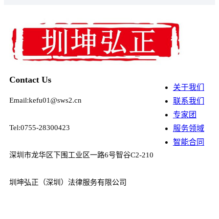
Contact Us
关于我们
Email:kefu01@sws2.cn
联系我们
专家团
Tel:0755-28300423
服务领域
智能合同
深圳市龙华区下围工业区一路6号智谷C2-210
圳坤弘正（深圳）法律服务有限公司