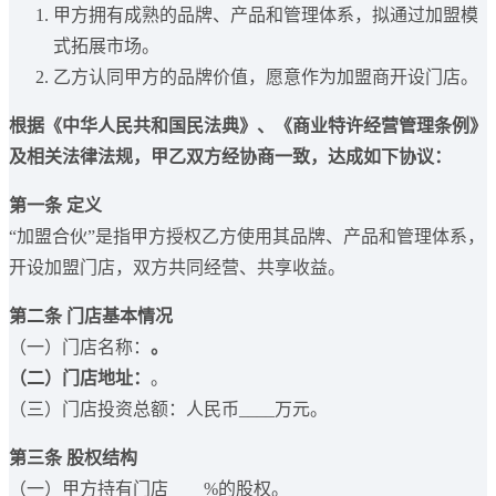
甲方拥有成熟的品牌、产品和管理体系，拟通过加盟模
式拓展市场。
乙方认同甲方的品牌价值，愿意作为加盟商开设门店。
根据《中华人民共和国民法典》、《商业特许经营管理条例》
及相关法律法规，甲乙双方经协商一致，达成如下协议：
第一条 定义
“加盟合伙”是指甲方授权乙方使用其品牌、产品和管理体系，
开设加盟门店，双方共同经营、共享收益。
第二条 门店基本情况
（一）门店名称：
。
（二）门店地址：
。
（三）门店投资总额：人民币____万元。
第三条 股权结构
（一）甲方持有门店____%的股权。