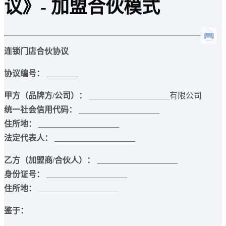
议》- 加盟合伙模式
连锁门店合伙协议
协议编号：
________
甲方（品牌方/公司）：
____________________有限公司
统一社会信用代码：
____________________
住所地：
____________________
法定代表人：
____________________
乙方（加盟商/合伙人）：
____________________
身份证号：
____________________
住所地：
____________________
鉴于：