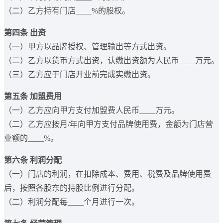
（二）乙方持有门店____%的股权。
第四条 出资
（一）甲方以品牌授权、管理输出等方式出资。
（二）乙方以货币方式出资，认缴出资额为人民币____万元。
（三）乙方应于门店开业前完成实缴出资。
第五条 加盟费用
（一）乙方应向甲方支付加盟费人民币____万元。
（二）乙方应按月/年向甲方支付品牌使用费，金额为门店营
业额的____%。
第六条 利润分配
（一）门店的利润，在扣除成本、费用、税费及品牌使用费
后，按照各股东的持股比例进行分配。
（二）利润分配每____个月进行一次。