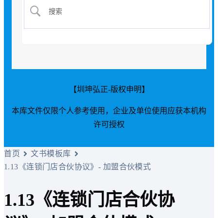
【圳坤弘正-版权申明】
本库文件仅限个人参考使用，企业及单位使用应获本机构
许可授权
首页
文书模板库
1.13《连锁门店合伙协议》- 加盟合伙模式
1.13《连锁门店合伙协