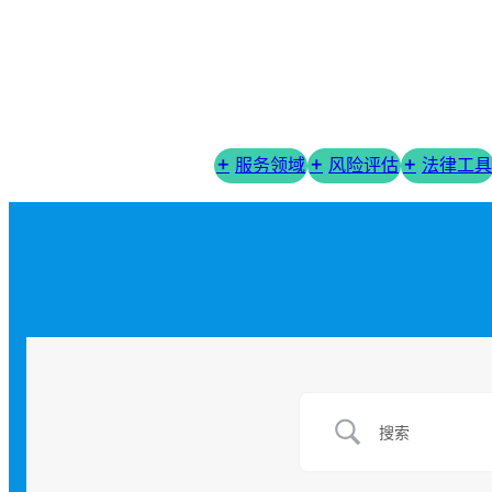
服务领域
风险评估
法律工具