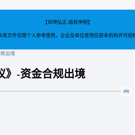
【圳坤弘正-版权申明】
本库文件仅限个人参考使用，企业及单位使用应获本机构许可授
合规出境
协议》-资金合规出境