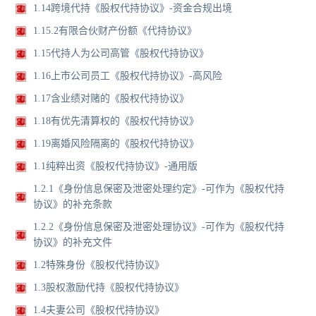
1.14跨境代持《股权代持协议》-资金合规出境
1.15.2有限合伙财产份额《代持协议》
1.15代持人为公司高管《股权代持协议》
1.16上市公司员工《股权代持协议》-高风险
1.17含业绩对赌的《股权代持协议》
1.18有优先清算权的《股权代持协议》
1.19离婚风险隔离的《股权代持协议》
1.1纯粹出资《股权代持协议》-通用版
1.2.1《身份信息保密及泄密处理约定》-可作为《股权代持
协议》的补充条款
1.2.2《身份信息保密及泄密处理协议》-可作为《股权代持
协议》的补充文件
1.2特殊身份《股权代持协议》
1.3股权激励代持《股权代持协议》
1.4夫妻公司《股权代持协议》