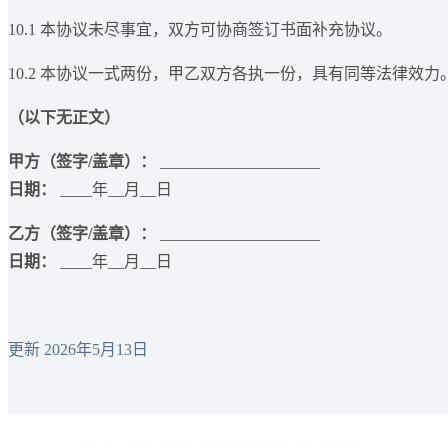
10.1 本协议未尽事宜，双方可协商签订书面补充协议。
10.2 本协议一式两份，甲乙双方各执一份，具有同等法律效力
（以下无正文）
甲方（签字/盖章）：
____________________
日期：
____年__月__日
乙方（签字/盖章）：
____________________
日期：
____年__月__日
更新 2026年5月13日