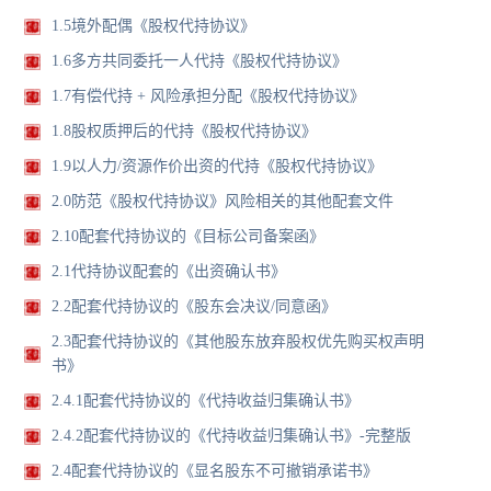
1.5境外配偶《股权代持协议》
1.6多方共同委托一人代持《股权代持协议》
1.7有偿代持 + 风险承担分配《股权代持协议》
1.8股权质押后的代持《股权代持协议》
1.9以人力/资源作价出资的代持《股权代持协议》
2.0防范《股权代持协议》风险相关的其他配套文件
2.10配套代持协议的《目标公司备案函》
2.1代持协议配套的《出资确认书》
2.2配套代持协议的《股东会决议/同意函》
2.3配套代持协议的《其他股东放弃股权优先购买权声明
书》
2.4.1配套代持协议的《代持收益归集确认书》
2.4.2配套代持协议的《代持收益归集确认书》-完整版
2.4配套代持协议的《显名股东不可撤销承诺书》