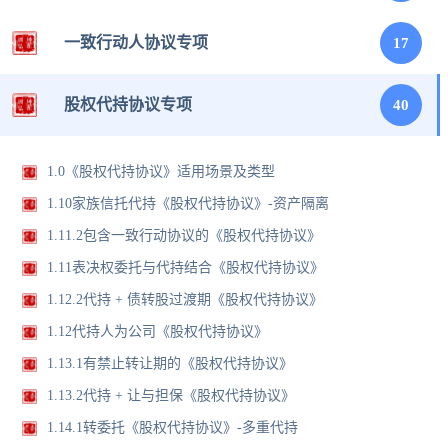
一致行动人协议专项
17
股权代持协议专项
40
1.0《股权代持协议》适用场景及类型
1.10家族信托代持《股权代持协议》-资产隔离
1.11.2包含一致行动协议的《股权代持协议》
1.11表决权委托与代持结合《股权代持协议》
1.12.2代持 + 债转股过渡期《股权代持协议》
1.12代持人为公司《股权代持协议》
1.13.1有禁止转让期的《股权代持协议》
1.13.2代持 + 让与担保《股权代持协议》
1.14.1转委托《股权代持协议》-多重代持