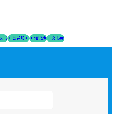
R文书
公益服务
知识库
文书库