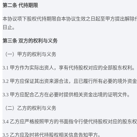
第二条 代持期限
本协议项下股权代持期限自本协议生效之日起至甲方提出解除
日止。
第三条 双方的权利与义务
（一）甲方的权利与义务
3.1 甲方作为实际出资人，享有代持股权对应的全部股东权利。
3.2 甲方应保证其出资来源合法，且已履行所有必要的境外资
3.3 甲方应配合乙方在必要时提供相关资金出境的证明文件。
（二）乙方的权利与义务
3.4 乙方应严格按照甲方的书面指令行使代持股权对应的股
3.5 乙方应及时将代持股权相关信息告知甲方。