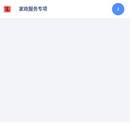
家政服务专项
2