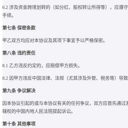
6.2 涉及资金跨境划转的（如分红、股权转让所得等），应
手续。
第七条 保密条款
甲乙双方均应对本协议及其项下事宜予以严格保密。
第八条 违约责任
8.1 乙方违反约定的，应赔偿甲方损失。
8.2 因甲方违反中国法律、法规（尤其涉及外管、税务等）
第九条 争议解决
因本协议引起的或与本协议有关的任何争议，双方应首先通过
辖权的中国内地人民法院提起诉讼。
第十条 其他事项