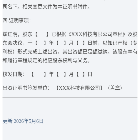
司名下。相关变更文件为本证明书附件。
四.证明事项：
兹证明，股东【 】已根据《XXX科技有限公司章程》及股
东会决议，于【 】年【 】月【 】日前，以知识产权（专
利权）形式完成上述出资，其出资额已足额缴纳。该股东享有
和履行章程规定的相应股东权利与义务。
核发日期：​ 【 】年【 】月【 】日
出资证明书签发单位：​ 【XXX科技有限公司】（盖章）
更新 2026年5月6日