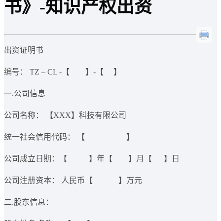
书》-知识产权出资
出资证明书
编号：​ TZ – CL -【 】-【 】
一.公司信息
公司名称：​ 【XXX】科技有限公司
统一社会信用代码：​ 【 】
公司成立日期：​【 】年【 】月【 】日
公司注册资本：​ 人民币【 】万元
二.股东信息：