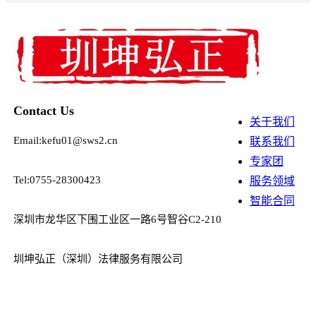
Contact Us
关于我们
Email:kefu01@sws2.cn
联系我们
专家团
Tel:0755-28300423
服务领域
智能合同
深圳市龙华区下围工业区一路6号智谷C2-210
圳坤弘正（深圳）法律服务有限公司