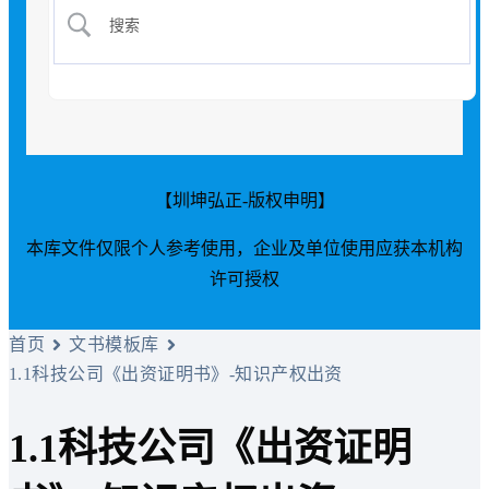
【圳坤弘正-版权申明】
本库文件仅限个人参考使用，企业及单位使用应获本机构
许可授权
首页
文书模板库
1.1科技公司《出资证明书》-知识产权出资
1.1科技公司《出资证明