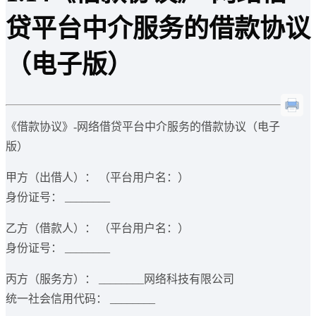
贷平台中介服务的借款协议
（电子版）
《借款协议》-网络借贷平台中介服务的借款协议（电子
版）
甲方（出借人）： （平台用户名：）
身份证号： ________
乙方（借款人）： （平台用户名：）
身份证号： ________
丙方（服务方）： ________网络科技有限公司
统一社会信用代码： ________