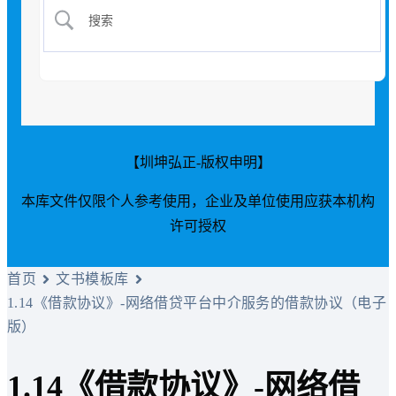
【圳坤弘正-版权申明】
本库文件仅限个人参考使用，企业及单位使用应获本机构
许可授权
首页
文书模板库
1.14《借款协议》-网络借贷平台中介服务的借款协议（电子
版）
1.14《借款协议》-网络借