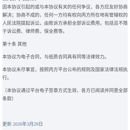
因本协议引起的或与本协议有关的任何争议，各方应友好协商
解决；协商不成的，任何一方均有权向丙方所在地有管辖权的
人民法院提起诉讼，由败诉方承担全部诉讼费用，包括且不限
于诉讼费、律师费、保全费等。
第十条 其他
本协议为电子合同，与纸质合同具有同等法律效力。
本协议未尽事宜，按照丙方平台公布的规则及国家法律法规执
行。
（本协议通过平台电子签章方式生效，各方已阅读并同意全部
条款）
更新 2026年3月29日