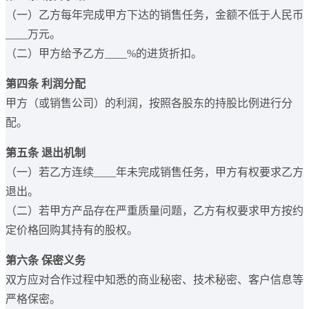
（一）乙方每年完成甲方下达的销售任务，金额不低于人民币
____万元。
（二）甲方给予乙方____%的进货折扣。
第四条 利润分配
甲方（或销售公司）的利润，按照各股东的持股比例进行分
配。
第五条 退出机制
（一）若乙方连续____年未完成销售任务，甲方有权要求乙方
退出。
（二）若甲方产品存在严重质量问题，乙方有权要求甲方按约
定价格回购其持有的股权。
第六条 保密义务
双方应对合作过程中知悉的商业秘密、技术秘密、客户信息等
严格保密。