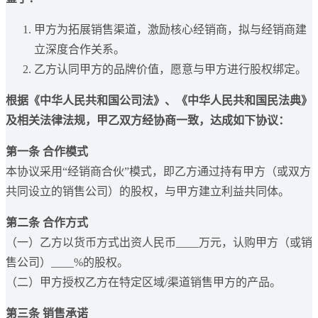
甲方为拓展销售渠道，激励核心经销商，拟与经销商建
立深度合作关系。
乙方认同甲方的品牌价值，愿意与甲方进行股权绑定。
根据《中华人民共和国公司法》、《中华人民共和国民法典》
及相关法律法规，甲乙双方经协商一致，达成如下协议：
第一条 合作模式
本协议采用“经销商合伙”模式，即乙方通过持有甲方（或双方
共同设立的销售公司）的股权，与甲方建立利益共同体。
第二条 合作方式
（一）乙方以货币方式出资人民币____万元，认购甲方（或销
售公司）____%的股权。
（二）甲方授权乙方在特定区域/渠道销售甲方的产品。
第三条 销售承诺