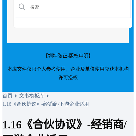
【圳坤弘正-版权申明】
本库文件仅限个人参考使用，企业及单位使用应获本机构
许可授权
首页
文书模板库
1.16《合伙协议》-经销商/下游企业适用
1.16《合伙协议》-经销商/