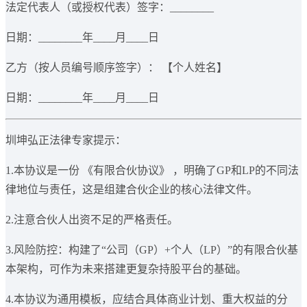
法定代表人（或授权代表）签字：________
日期：________年____月____日
乙方（按人员编号顺序签字）： 【个人姓名】
日期：________年____月____日
圳坤弘正法律专家提示：
1.本协议是一份 《有限合伙协议》 ，明确了GP和LP的不同法
律地位与责任，这是组建合伙企业的核心法律文件。
2.注意合伙人出资不足的严格责任。
3.风险防控：构建了“公司（GP）+个人（LP）”的有限合伙基
本架构，可作为未来搭建更复杂持股平台的基础。
4.本协议为通用模板，应结合具体商业计划、重大权益的分