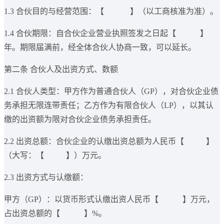
1.3 合伙目的与经营范围：【 】（以工商核准为准）。
1.4 合伙期限：自合伙企业营业执照签发之日起【 】
年。期限届满前，经全体合伙人协商一致，可以延长。
第二条 合伙人及出资方式、数额
2.1 合伙人类型：甲方作为普通合伙人（GP），对合伙企业债
务承担无限连带责任；乙方作为有限合伙人（LP），以其认
缴的出资额为限对合伙企业债务承担责任。
2.2 出资总额：合伙企业的认缴出资总额为人民币【 】
（大写：【 】）万元。
2.3 出资方式与认缴额：
甲方（GP）：以货币形式认缴出资人民币【 】万元，
占出资总额的【 】%。