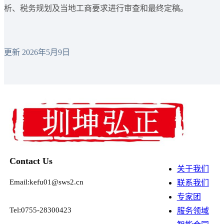
析、税务规划及当地工商要求进行审查和最终定稿。
更新 2026年5月9日
Contact Us
关于我们
Email:kefu01@sws2.cn
联系我们
专家团
Tel:0755-28300423
服务领域