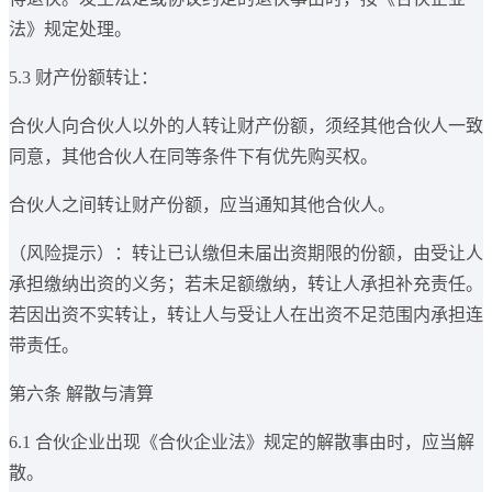
法》规定处理。
5.3 财产份额转让：
合伙人向合伙人以外的人转让财产份额，须经其他合伙人一致
同意，其他合伙人在同等条件下有优先购买权。
合伙人之间转让财产份额，应当通知其他合伙人。
（风险提示）：转让已认缴但未届出资期限的份额，由受让人
承担缴纳出资的义务；若未足额缴纳，转让人承担补充责任。
若因出资不实转让，转让人与受让人在出资不足范围内承担连
带责任。
第六条 解散与清算
6.1 合伙企业出现《合伙企业法》规定的解散事由时，应当解
散。