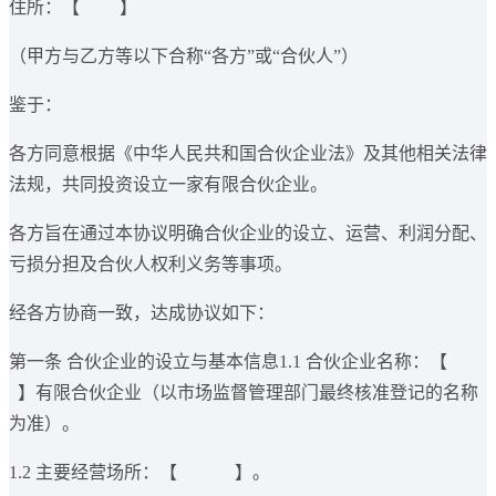
住所：【 】
（甲方与乙方等以下合称“各方”或“合伙人”）
鉴于：
各方同意根据《中华人民共和国合伙企业法》及其他相关法律
法规，共同投资设立一家有限合伙企业。
各方旨在通过本协议明确合伙企业的设立、运营、利润分配、
亏损分担及合伙人权利义务等事项。
经各方协商一致，达成协议如下：
第一条 合伙企业的设立与基本信息1.1 合伙企业名称：【
】有限合伙企业（以市场监督管理部门最终核准登记的名称
为准）。
1.2 主要经营场所：【 】。