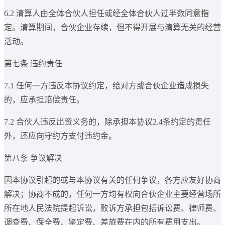
6.2 清算人由全体合伙人担任或经全体合伙人过半数同意指
定。清算期间，合伙企业存续，但不得开展与清算无关的经营
活动。
第七条 违约责任
7.1 任何一方违反本协议约定，给对方或合伙企业造成损失
的，应承担赔偿责任。
7.2 合伙人违反出资义务的，除承担本协议2.4条约定的责任
外，还应向守约方支付违约金。
第八条 争议解决
因本协议引起的或与本协议有关的任何争议，各方应友好协商
解决；协商不成的，任何一方均有权向合伙企业主要经营场所
所在地人民法院提起诉讼，败诉方承担包括诉讼费、律师费、
调查费、保全费、鉴定费、差旅费在内的所有费用支出。