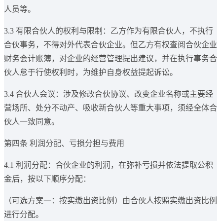
人员等。
3.3 有限合伙人的权利与限制：乙方作为有限合伙人，不执行
合伙事务，不得对外代表合伙企业。但乙方有权查阅合伙企业
财务会计账簿，对企业的经营管理提出建议，并在执行事务合
伙人怠于行使权利时，为维护自身权益提起诉讼。
3.4 合伙人会议：涉及修改合伙协议、改变企业名称或主要经
营场所、处分不动产、吸收新合伙人等重大事项，须经全体合
伙人一致同意。
第四条 利润分配、亏损分担与费用
4.1 利润分配：合伙企业的利润，在弥补亏损并依法提取公积
金后，按以下顺序分配：
（可选方案一：按实缴出资比例）由合伙人按照实缴出资比例
进行分配。