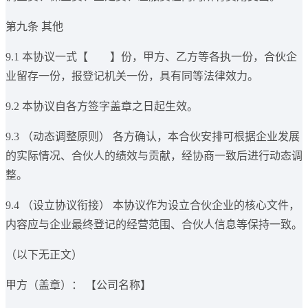
第九条 其他
9.1 本协议一式【 】份，甲方、乙方等各执一份，合伙企
业留存一份，报登记机关一份，具有同等法律效力。
9.2 本协议自各方签字盖章之日起生效。
9.3 （动态调整原则） 各方确认，本合伙安排可根据企业发展
的实际情况、合伙人的绩效与贡献，经协商一致后进行动态调
整。
9.4 （设立协议衔接） 本协议作为设立合伙企业的核心文件，
内容应与企业最终登记的经营范围、合伙人信息等保持一致。
（以下无正文）
甲方（盖章）： 【公司名称】