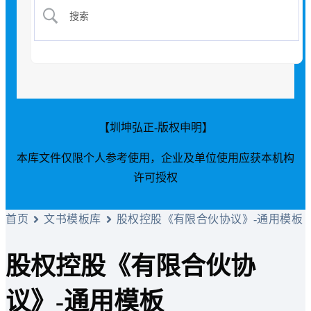
【圳坤弘正-版权申明】
本库文件仅限个人参考使用，企业及单位使用应获本机构
许可授权
首页
文书模板库
股权控股《有限合伙协议》-通用模板
股权控股《有限合伙协
议》-通用模板