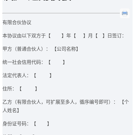
有限合伙协议
本协议由以下双方于【 】年【 】月【 】日签订：
甲方（普通合伙人）： 【公司名称】
统一社会信用代码：【 】
法定代表人：【 】
住所：【 】
乙方（有限合伙人，可扩展至多人，循序编号即可）： 【个
人姓名】
身份证号码：【 】