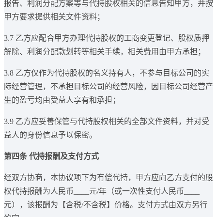
报告、利润分配方案等与代持股权相关的信息告知甲方，并按
甲方要求提供相关文件资料；
3.7 乙方应配合甲方办理代持股权的工商变更登记、股权质押
解除、利润分配款划转等相关手续，相关费用由甲方承担；
3.8 乙方仅作为代持股权的名义持有人，不参与目标公司的实
际经营管理，不承担目标公司的经营风险，因目标公司经营产
生的盈亏均由受益人享有和承担；
3.9 乙方应妥善保管与代持股权相关的全部文件资料，并对受
益人的身份信息予以保密。
第四条 代持报酬及支付方式
经双方协商，本协议项下为有偿代持，甲方应向乙方支付的股
权代持报酬为人民币____元/年（或一次性支付人民币____
元），该报酬为【含税/不含税】价格。支付方式由双方另行