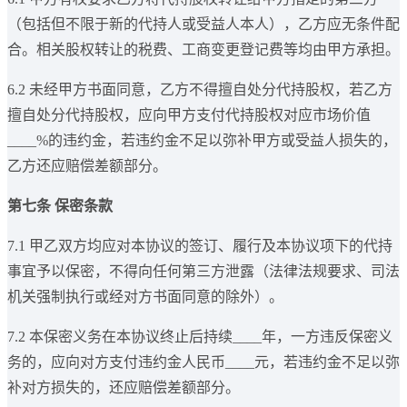
（包括但不限于新的代持人或受益人本人），乙方应无条件配
合。相关股权转让的税费、工商变更登记费等均由甲方承担。
6.2 未经甲方书面同意，乙方不得擅自处分代持股权，若乙方
擅自处分代持股权，应向甲方支付代持股权对应市场价值
____%的违约金，若违约金不足以弥补甲方或受益人损失的，
乙方还应赔偿差额部分。
第七条 保密条款
7.1 甲乙双方均应对本协议的签订、履行及本协议项下的代持
事宜予以保密，不得向任何第三方泄露（法律法规要求、司法
机关强制执行或经对方书面同意的除外）。
7.2 本保密义务在本协议终止后持续____年，一方违反保密义
务的，应向对方支付违约金人民币____元，若违约金不足以弥
补对方损失的，还应赔偿差额部分。