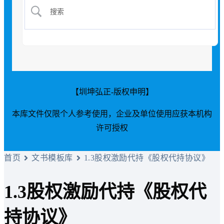
【圳坤弘正-版权申明】
本库文件仅限个人参考使用，企业及单位使用应获本机构
许可授权
首页
文书模板库
1.3股权激励代持《股权代持协议》
1.3股权激励代持《股权代
持协议》