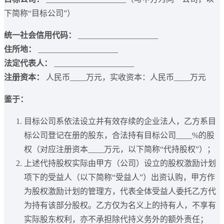
下简称“目标公司”）
统一社会信用代码：
____________________
住所地：
____________________
法定代表人：
____________________
注册资本：
人民币____万元，实收资本：人民币____万元
鉴于：
目标公司系依法设立并有效存续的企业法人，乙方系目
标公司登记在册的股东，合法持有目标公司____%的股
权（对应注册资本____万元，以下简称“代持股权”）；
上述代持股权实际由甲方（公司）设立的股权激励计划
项下的受益人（以下简称“受益人”）出资认购，甲方作
为股权激励计划的管理方，代表全体受益人委托乙方代
为持有该部分股权。乙方仅为名义上的持有人，不享有
实际股东权利，亦不承担除代持义务外的额外责任；