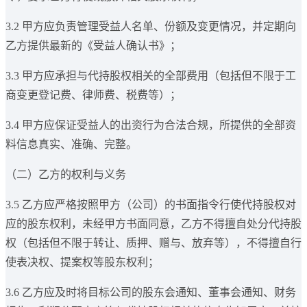
3.2 甲方应负责管理受益人名单、份额及变更情况，并定期向
乙方提供最新的《受益人确认书》；
3.3 甲方应承担与代持股权相关的全部费用（包括但不限于工
商变更登记费、律师费、税费等）；
3.4 甲方应保证受益人的出资行为合法合规，所提供的全部资
料信息真实、准确、完整。
（二）乙方的权利与义务
3.5 乙方应严格按照甲方（公司）的书面指令行使代持股权对
应的股东权利，未经甲方书面同意，乙方不得擅自处分代持股
权（包括但不限于转让、质押、赠与、放弃等），不得擅自行
使表决权、提案权等股东权利；
3.6 乙方应及时将目标公司的股东会通知、董事会通知、财务