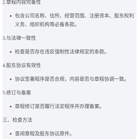
2.章程内容完备性
包含公司名称、住所、经营范围、注册资本、股东权利
义务、组织机构等必备条款。
3.与法律一致性
检查是否存在违反强制性法律规定的条款。
4.股东协议有效性
协议签署程序是否合规，内容是否与章程协调一致。
5.修订与备案
章程修订是否履行法定程序并办理备案。
三、检查方法
查阅章程及股东协议原件。