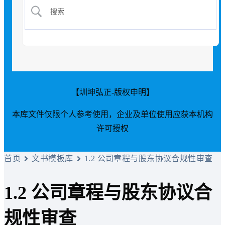
【圳坤弘正-版权申明】
本库文件仅限个人参考使用，企业及单位使用应获本机构
许可授权
首页
文书模板库
1.2 公司章程与股东协议合规性审查
1.2 公司章程与股东协议合
规性审查