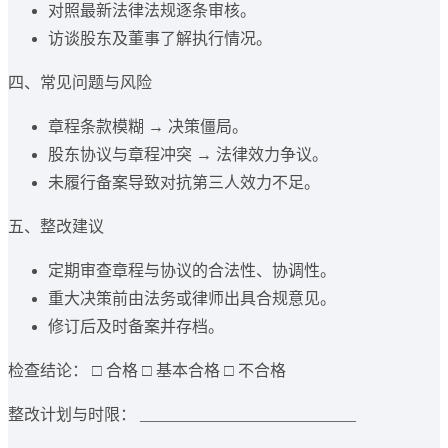
对照最新法律法规逐条审核。
访谈股东及董事了解执行情况。
四、常见问题与风险
章程条款模糊 → 决策僵局。
股东协议与章程冲突 → 法律效力争议。
未履行备案导致对抗第三人效力不足。
五、整改建议
定期审查章程与协议的合法性、协调性。
重大决策前由法务或律师出具合规意见。
修订后及时备案并存档。
检查结论： □ 合格 □ 基本合格 □ 不合格
整改计划与时限： ___________________________