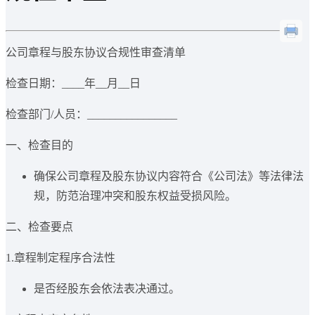
公司章程与股东协议合规性审查清单
检查日期：____年__月__日
检查部门/人员：________________
一、检查目的
确保公司章程及股东协议内容符合《公司法》等法律法
规，防范治理冲突和股东权益受损风险。
二、检查要点
1.章程制定程序合法性
是否经股东会依法表决通过。