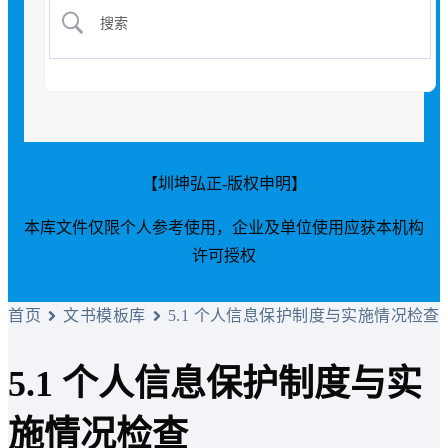
【圳坤弘正-版权申明】
本库文件仅限个人参考使用，企业及单位使用应获本机构
许可授权
首页
文书模板库
5.1 个人信息保护制度与实施情况检查
5.1 个人信息保护制度与实
施情况检查