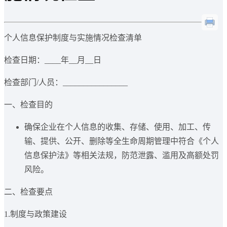
个人信息保护制度与实施情况检查清单
检查日期：____年__月__日
检查部门/人员：________________
一、检查目的
确保企业在个人信息的收集、存储、使用、加工、传
输、提供、公开、删除等全生命周期管理中符合《个人
信息保护法》等相关法规，防范泄露、滥用及高额处罚
风险。
二、检查要点
1.制度与政策建设