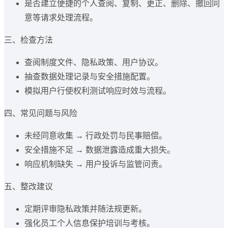
是否建立便捷的个人查阅、复制、更正、删除、撤回同
意等请求处理流程。
三、检查方法
查阅制度文件、隐私政策、用户协议。
抽查数据处理记录与安全措施配置。
模拟用户行使权利测试响应时效与流程。
四、常见问题与风险
未经同意收集 → 行政处罚与民事赔偿。
安全措施不足 → 数据泄露造成重大损失。
响应机制缺失 → 用户投诉与监管问责。
五、整改建议
定期评审隐私政策并随法规更新。
强化员工个人信息保护培训与考核。