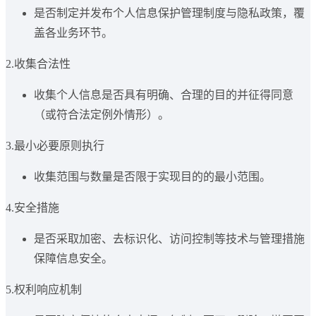
是否制定并发布个人信息保护管理制度与隐私政策，覆
盖各业务环节。
2.收集合法性
收集个人信息是否具有明确、合理的目的并征得同意
（或符合法定例外情形）。
3.最小必要原则执行
收集范围与数量是否限于实现目的的最小范围。
4.安全措施
是否采取加密、去标识化、访问控制等技术与管理措施
保障信息安全。
5.权利响应机制