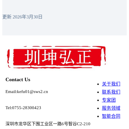
更新 2026年3月30日
Contact Us
关于我们
Email:kefu01@sws2.cn
联系我们
专家团
Tel:0755-28300423
服务领域
智能合同
深圳市龙华区下围工业区一路6号智谷C2-210