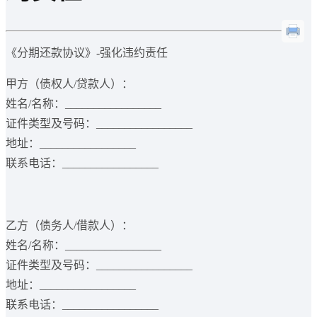
《分期还款协议》-强化违约责任
甲方（债权人/贷款人）：
姓名/名称：_________________
证件类型及号码：_________________
地址：_________________
联系电话：_________________
乙方（债务人/借款人）：
姓名/名称：_________________
证件类型及号码：_________________
地址：_________________
联系电话：_________________