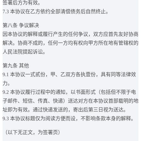
签署后方为有效。
7.3 本协议在乙方依约全部清偿债务后自然终止。
第八条 争议解决
因本协议的解释或履行产生的任何争议，双方应首先友好协商
解决。协商不成的，任何一方均有权向甲方所在地有管辖权的
人民法院提起诉讼。
第九条 其他
9.1 本协议一式贰份，甲、乙双方各执壹份，具有同等法律效
力。
9.2 本协议履行过程中的通知，以书面形式（包括但不限于电
子邮件、短信、传真、快递）送达对方在本协议首部载明的地
址即为有效。通过快递发送的，寄出后第三日视为送达。
9.3 本协议标题仅为阅读方便而设，不影响条款本身的解释。
（以下无正文，为签署页）