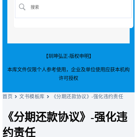
【圳坤弘正-版权申明】
本库文件仅限个人参考使用，企业及单位使用应获本机构
许可授权
首页
文书模板库
《分期还款协议》-强化违约责任
《分期还款协议》-强化违
约责任