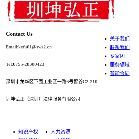
Contact Us
关于我们
Email:kefu01@sws2.cn
联系我们
专家团
Tel:0755-28300423
服务领域
智能合同
深圳市龙华区下围工业区一路6号智谷C2-210
圳坤弘正（深圳）法律服务有限公司
知识产权
人力资源