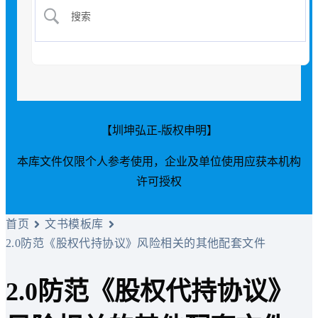
【圳坤弘正-版权申明】
本库文件仅限个人参考使用，企业及单位使用应获本机构
许可授权
首页
文书模板库
2.0防范《股权代持协议》风险相关的其他配套文件
2.0防范《股权代持协议》