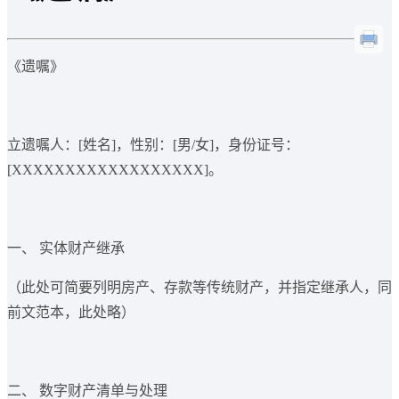
《遗嘱》
立遗嘱人：[姓名]，性别：[男/女]，身份证号：
[XXXXXXXXXXXXXXXXXX]。
一、 实体财产继承
（此处可简要列明房产、存款等传统财产，并指定继承人，同
前文范本，此处略）
二、 数字财产清单与处理