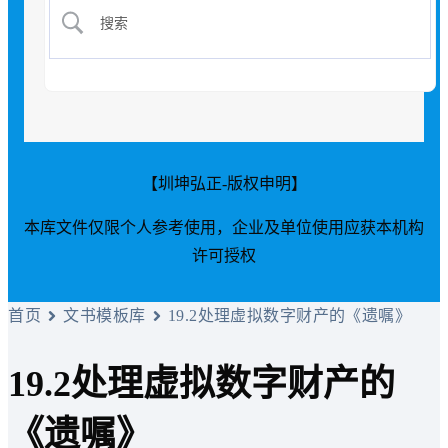
【圳坤弘正-版权申明】
本库文件仅限个人参考使用，企业及单位使用应获本机构
许可授权
首页
文书模板库
19.2处理虚拟数字财产的《遗嘱》
19.2处理虚拟数字财产的
《遗嘱》