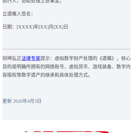
执行人，协助处理上述事宜。
立遗嘱人签名：
日期：[XXXX]年[XX]月[XX]日
圳坤弘正
法律专家
提示：虚拟数字财产处理的《遗嘱》，核心
目的是明确所拥有的网络账号、虚拟货币、游戏装备、数字内
容版权等数字遗产的继承和具体处理方式。
更新 2026年4月3日