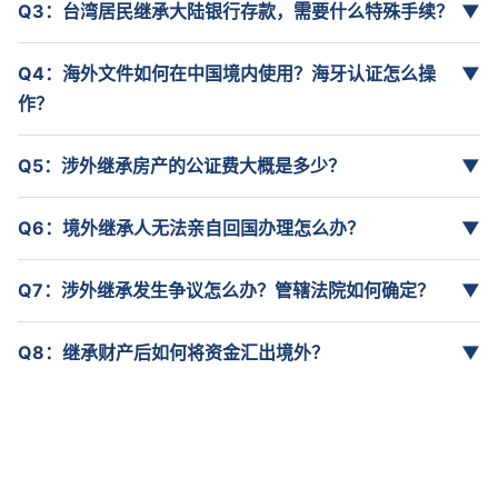
Q3：台湾居民继承大陆银行存款，需要什么特殊手续？
▼
Q4：海外文件如何在中国境内使用？海牙认证怎么操
▼
作？
Q5：涉外继承房产的公证费大概是多少？
▼
Q6：境外继承人无法亲自回国办理怎么办？
▼
Q7：涉外继承发生争议怎么办？管辖法院如何确定？
▼
Q8：继承财产后如何将资金汇出境外？
▼