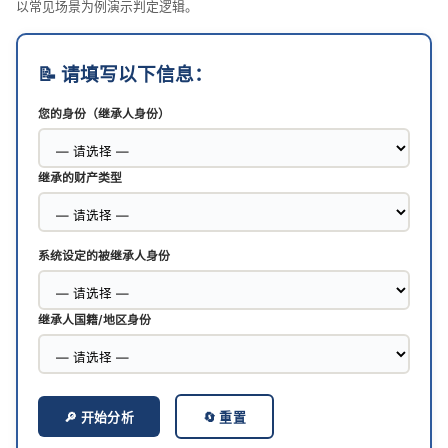
以常见场景为例演示判定逻辑。
📝 请填写以下信息：
您的身份（继承人身份）
继承的财产类型
系统设定的被继承人身份
继承人国籍/地区身份
🔎 开始分析
🔄 重置