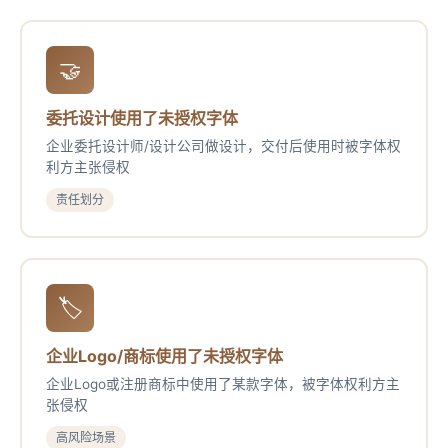
🤝
委托设计使用了未授权字体
企业委托设计师/设计公司做设计，交付后使用时被字体权
利方主张侵权
责任划分
🏷️
企业Logo/商标使用了未授权字体
企业Logo或注册商标中使用了某款字体，被字体权利方主
张侵权
高风险场景