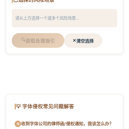
请从上方选择一个或多个风险场景...
🔍
✕
获取处理指引
清空选择
💡 字体侵权常见问题解答
收到字体公司的律师函/侵权通知，我该怎么办？