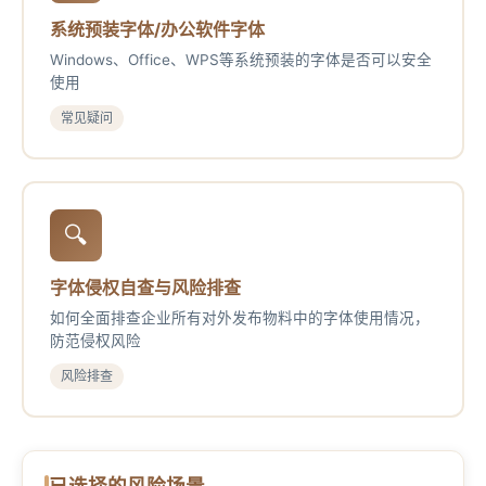
系统预装字体/办公软件字体
Windows、Office、WPS等系统预装的字体是否可以安全
使用
常见疑问
🔍
字体侵权自查与风险排查
如何全面排查企业所有对外发布物料中的字体使用情况，
防范侵权风险
风险排查
已选择的风险场景