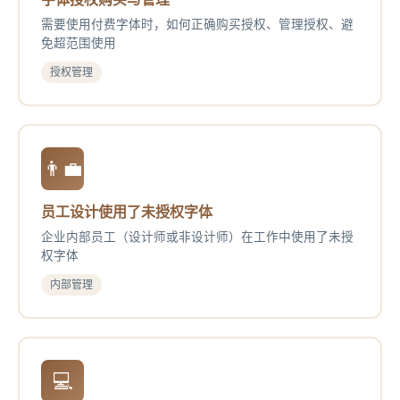
需要使用付费字体时，如何正确购买授权、管理授权、避
免超范围使用
授权管理
👨‍💼
员工设计使用了未授权字体
企业内部员工（设计师或非设计师）在工作中使用了未授
权字体
内部管理
💻