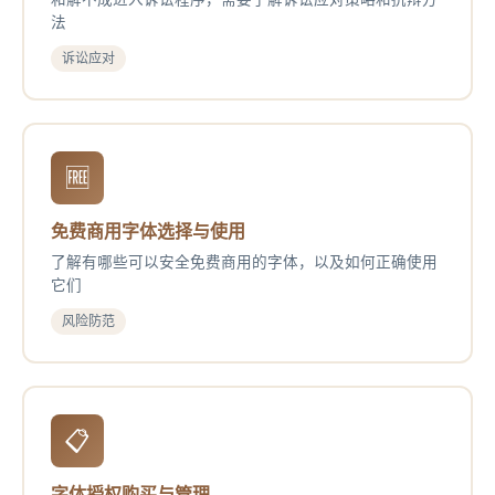
法
诉讼应对
🆓
免费商用字体选择与使用
了解有哪些可以安全免费商用的字体，以及如何正确使用
它们
风险防范
📋
字体授权购买与管理