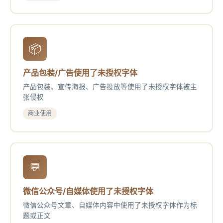
📦
产品包装/广告使用了未授权字体
产品包装、宣传海报、广告投放等使用了未授权字体被主
张侵权
商业使用
💬
微信公众号/自媒体使用了未授权字体
微信公众号文章、自媒体内容中使用了未授权字体作为标
题或正文