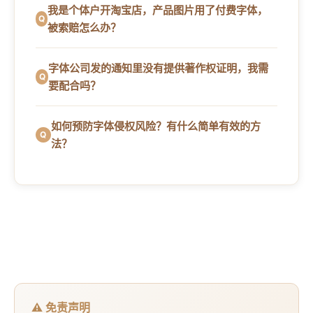
我是个体户开淘宝店，产品图片用了付费字体，
被索赔怎么办？
字体公司发的通知里没有提供著作权证明，我需
要配合吗？
如何预防字体侵权风险？有什么简单有效的方
法？
⚠️ 免责声明