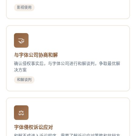
影视使用
🤝
与字体公司协商和解
确认侵权事实后，与字体公司进行和解谈判，争取最优解
决方案
和解谈判
⚖️
字体侵权诉讼应对
和解不成进入诉讼程序，需要了解诉讼应对策略和抗辩方