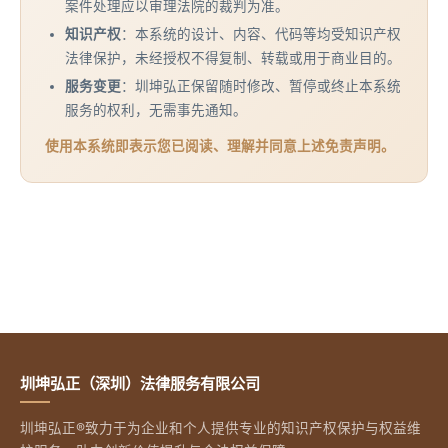
案件处理应以审理法院的裁判为准。
知识产权
：本系统的设计、内容、代码等均受知识产权
法律保护，未经授权不得复制、转载或用于商业目的。
服务变更
：圳坤弘正保留随时修改、暂停或终止本系统
服务的权利，无需事先通知。
使用本系统即表示您已阅读、理解并同意上述免责声明。
圳坤弘正（深圳）法律服务有限公司
圳坤弘正®致力于为企业和个人提供专业的知识产权保护与权益维