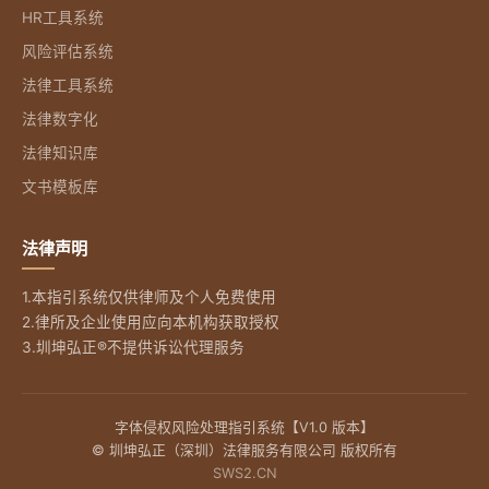
HR工具系统
风险评估系统
法律工具系统
法律数字化
法律知识库
文书模板库
法律声明
1.本指引系统仅供律师及个人免费使用
2.律所及企业使用应向本机构获取授权
3.圳坤弘正®不提供诉讼代理服务
字体侵权风险处理指引系统【V1.0 版本】
© 圳坤弘正（深圳）法律服务有限公司 版权所有
SWS2.CN