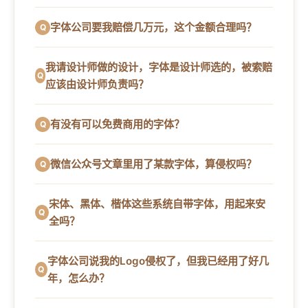
字体公司要我赔偿几万元，这个金额合理吗？
我请设计师做的设计，字体是设计师选的，被索赔
应该由设计师负责吗？
有没有可以免费商用的字体？
微信公众号文章里用了某款字体，算侵权吗？
宋体、黑体、楷体这些系统自带字体，用起来安
全吗？
字体公司说我的Logo侵权了，但我已经用了好几
年，怎么办？