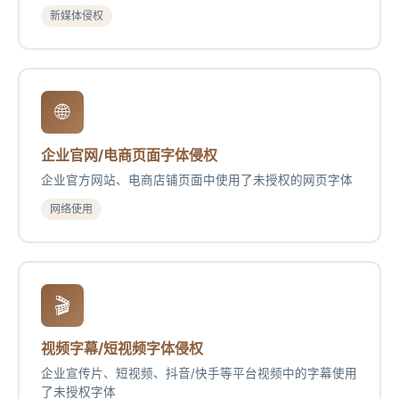
新媒体侵权
🌐
企业官网/电商页面字体侵权
企业官方网站、电商店铺页面中使用了未授权的网页字体
网络使用
🎬
视频字幕/短视频字体侵权
企业宣传片、短视频、抖音/快手等平台视频中的字幕使用
了未授权字体