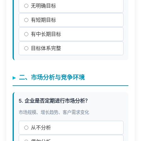
无明确目标
有短期目标
有中长期目标
目标体系完整
二、市场分析与竞争环境
5. 企业是否定期进行市场分析？
市场规模、增长趋势、客户需求变化
从不分析