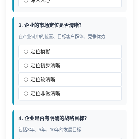
深入人心
3. 企业的市场定位是否清晰？
在产业链中的位置、目标客户群体、竞争优势
定位模糊
定位初步清晰
定位较清晰
定位非常清晰
4. 企业是否有明确的战略目标？
包括3年、5年、10年的发展目标