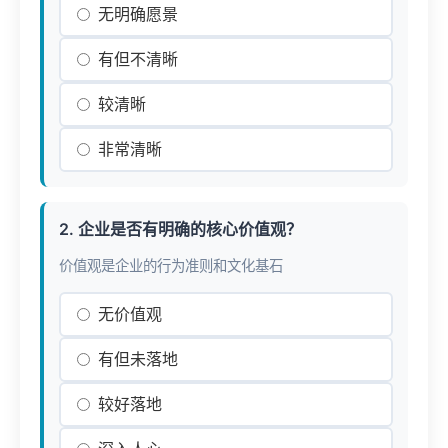
无明确愿景
有但不清晰
较清晰
非常清晰
2. 企业是否有明确的核心价值观？
价值观是企业的行为准则和文化基石
无价值观
有但未落地
较好落地