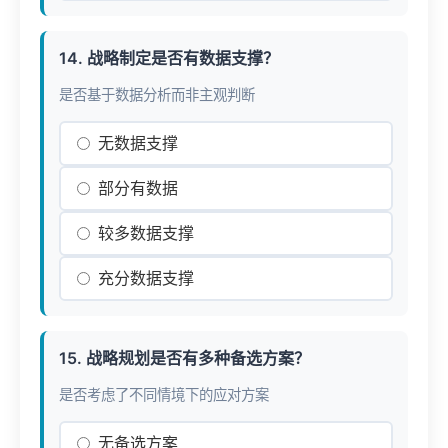
14. 战略制定是否有数据支撑？
是否基于数据分析而非主观判断
无数据支撑
部分有数据
较多数据支撑
充分数据支撑
15. 战略规划是否有多种备选方案？
是否考虑了不同情境下的应对方案
无备选方案