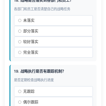
18. 战略是否落实到各部门和员工？
各部门和员工是否清楚自己的战略任务
未落实
部分落实
较好落实
完全落实
19. 战略执行是否有跟踪机制？
是否定期检查战略执行进度
无跟踪
偶尔跟踪