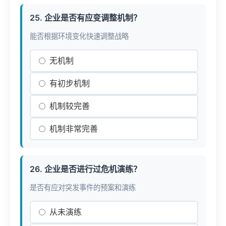
25. 企业是否有应变调整机制？
能否根据环境变化快速调整战略
无机制
有初步机制
机制较完善
机制非常完善
26. 企业是否进行过危机演练？
是否有应对突发事件的预案和演练
从未演练