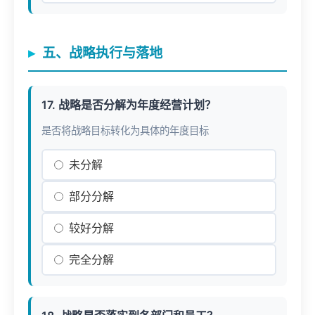
五、战略执行与落地
17. 战略是否分解为年度经营计划？
是否将战略目标转化为具体的年度目标
未分解
部分分解
较好分解
完全分解