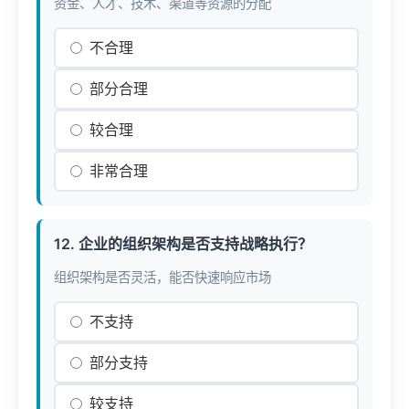
资金、人才、技术、渠道等资源的分配
不合理
部分合理
较合理
非常合理
12. 企业的组织架构是否支持战略执行？
组织架构是否灵活，能否快速响应市场
不支持
部分支持
较支持