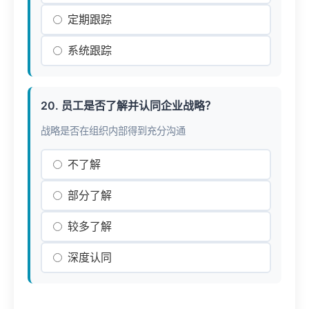
定期跟踪
系统跟踪
20. 员工是否了解并认同企业战略？
战略是否在组织内部得到充分沟通
不了解
部分了解
较多了解
深度认同