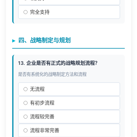
完全支持
四、战略制定与规划
13. 企业是否有正式的战略规划流程？
是否有系统化的战略制定方法和流程
无流程
有初步流程
流程较完善
流程非常完善