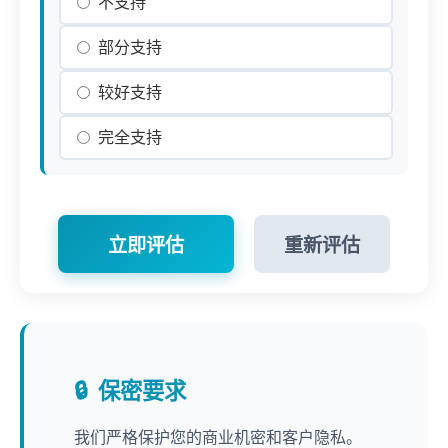
不支持
部分支持
较好支持
完全支持
立即评估
重新评估
保密要求
我们严格保护您的商业机密和客户隐私。