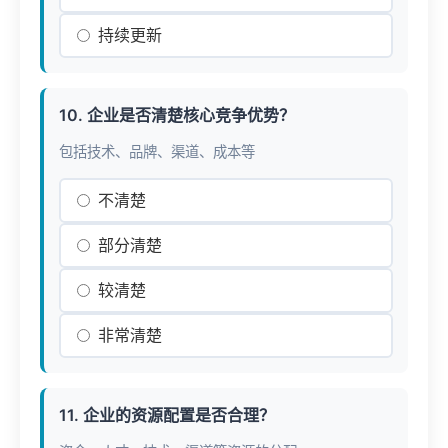
持续更新
10. 企业是否清楚核心竞争优势？
包括技术、品牌、渠道、成本等
不清楚
部分清楚
较清楚
非常清楚
11. 企业的资源配置是否合理？