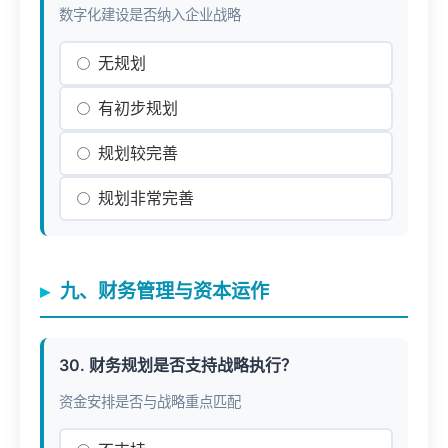
数字化建设是否纳入企业战略
无规划
有初步规划
规划较完善
规划非常完善
九、财务管理与资本运作
30. 财务规划是否支持战略执行？
资金安排是否与战略重点匹配