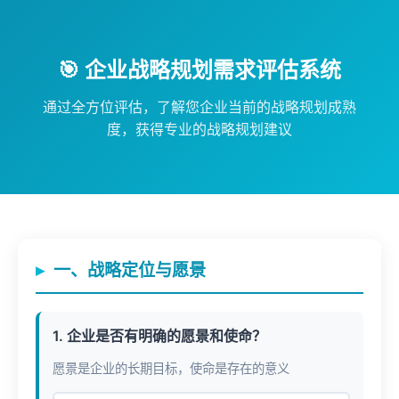
🎯 企业战略规划需求评估系统
通过全方位评估，了解您企业当前的战略规划成熟
度，获得专业的战略规划建议
一、战略定位与愿景
1. 企业是否有明确的愿景和使命？
愿景是企业的长期目标，使命是存在的意义