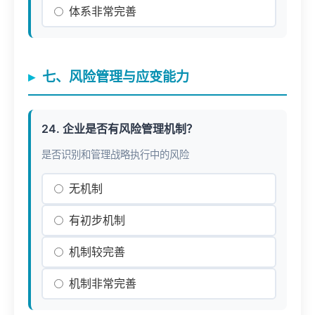
体系非常完善
七、风险管理与应变能力
24. 企业是否有风险管理机制？
是否识别和管理战略执行中的风险
无机制
有初步机制
机制较完善
机制非常完善