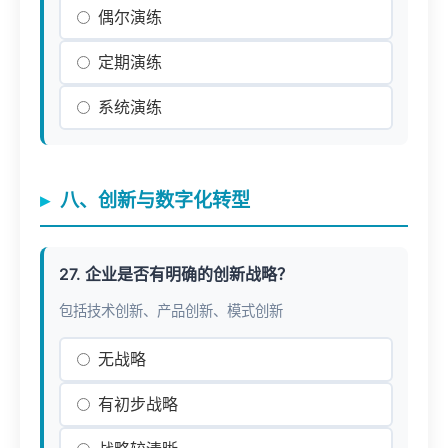
偶尔演练
定期演练
系统演练
八、创新与数字化转型
27. 企业是否有明确的创新战略？
包括技术创新、产品创新、模式创新
无战略
有初步战略