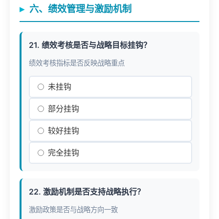
六、绩效管理与激励机制
21. 绩效考核是否与战略目标挂钩？
绩效考核指标是否反映战略重点
未挂钩
部分挂钩
较好挂钩
完全挂钩
22. 激励机制是否支持战略执行？
激励政策是否与战略方向一致