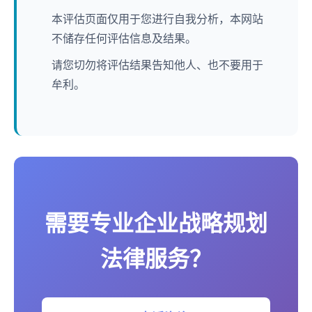
本评估页面仅用于您进行自我分析，本网站
不储存任何评估信息及结果。
请您切勿将评估结果告知他人、也不要用于
牟利。
需要专业企业战略规划
法律服务？