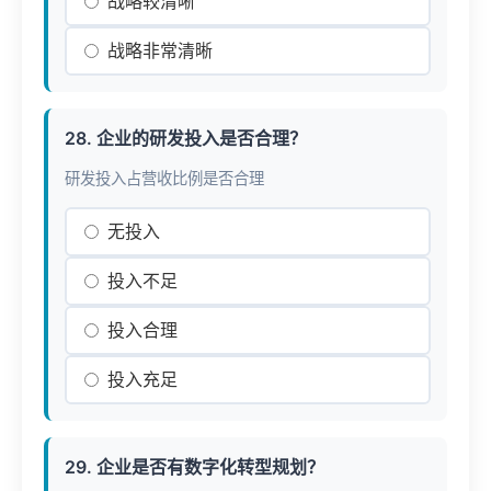
战略较清晰
战略非常清晰
28. 企业的研发投入是否合理？
研发投入占营收比例是否合理
无投入
投入不足
投入合理
投入充足
29. 企业是否有数字化转型规划？