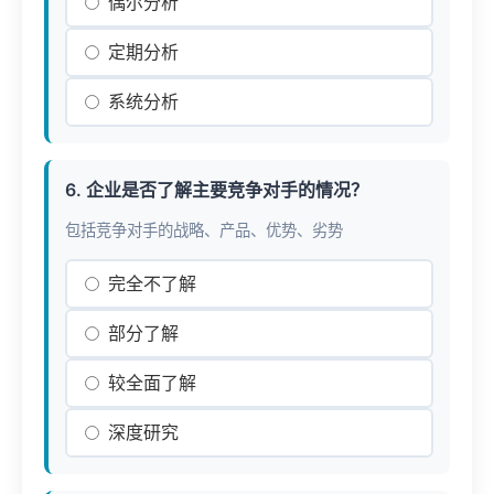
偶尔分析
定期分析
系统分析
6. 企业是否了解主要竞争对手的情况？
包括竞争对手的战略、产品、优势、劣势
完全不了解
部分了解
较全面了解
深度研究