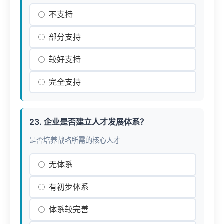
不支持
部分支持
较好支持
完全支持
23. 企业是否建立人才发展体系？
是否培养战略所需的核心人才
无体系
有初步体系
体系较完善