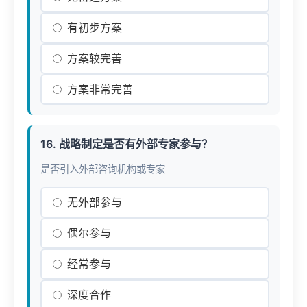
有初步方案
方案较完善
方案非常完善
16. 战略制定是否有外部专家参与？
是否引入外部咨询机构或专家
无外部参与
偶尔参与
经常参与
深度合作