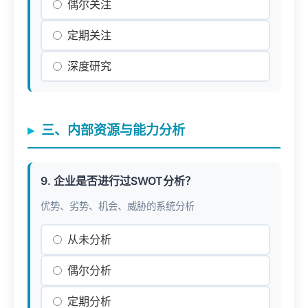
偶尔关注
定期关注
深度研究
三、内部资源与能力分析
9. 企业是否进行过SWOT分析？
优势、劣势、机会、威胁的系统分析
从未分析
偶尔分析
定期分析