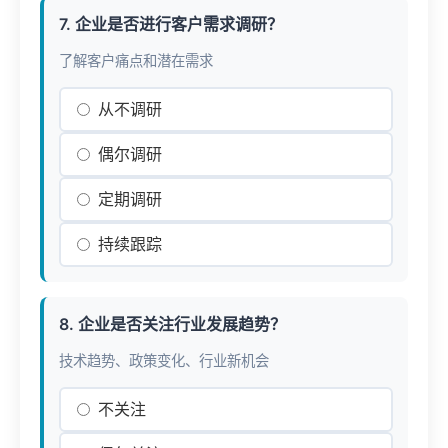
7. 企业是否进行客户需求调研？
了解客户痛点和潜在需求
从不调研
偶尔调研
定期调研
持续跟踪
8. 企业是否关注行业发展趋势？
技术趋势、政策变化、行业新机会
不关注