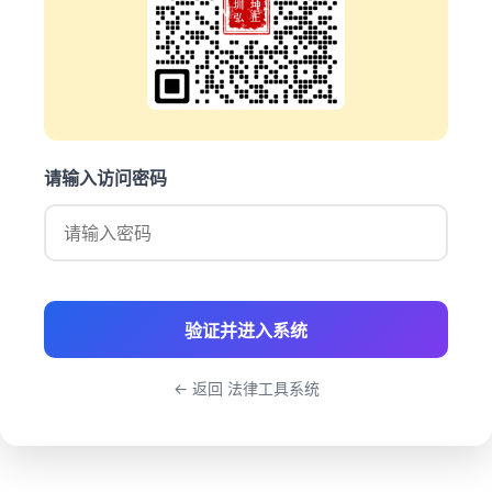
请输入访问密码
验证并进入系统
← 返回 法律工具系统