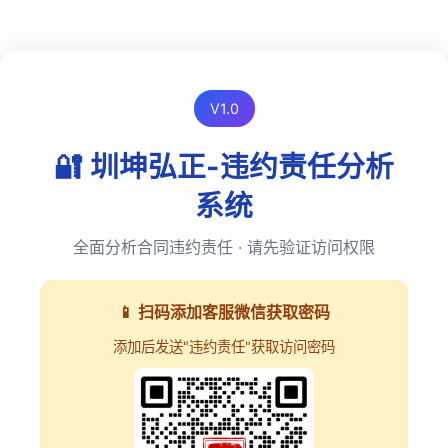
V1.0
🔐 圳坤弘正-违约责任分析
系统
全面分析合同违约责任 · 请先验证访问权限
📱 扫码添加客服微信获取密码
添加后发送"违约责任"获取访问密码