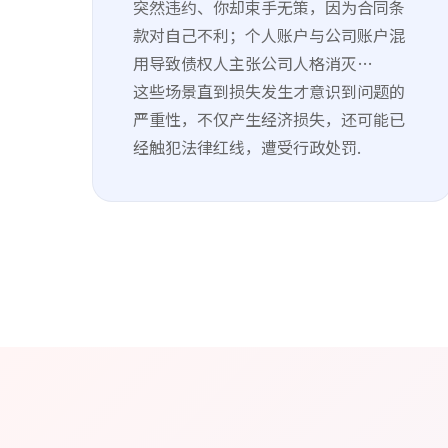
突然违约、你却束手无策，因为合同条
款对自己不利；个人账户与公司账户混
用导致债权人主张公司人格消灭…
这些场景直到损失发生才意识到问题的
严重性，不仅产生经济损失，还可能已
经触犯法律红线，遭受行政处罚.