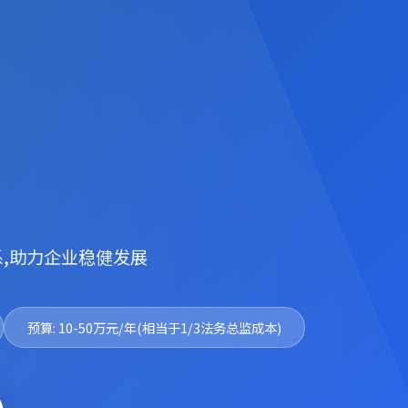
,助力企业稳健发展
预算: 10-50万元/年(相当于1/3法务总监成本)