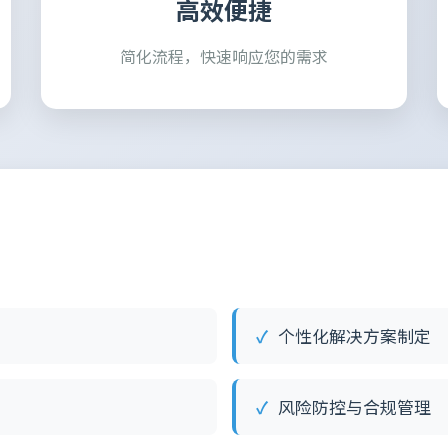
高效便捷
简化流程，快速响应您的需求
个性化解决方案制定
风险防控与合规管理