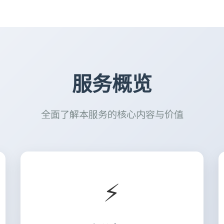
服务概览
全面了解本服务的核心内容与价值
⚡