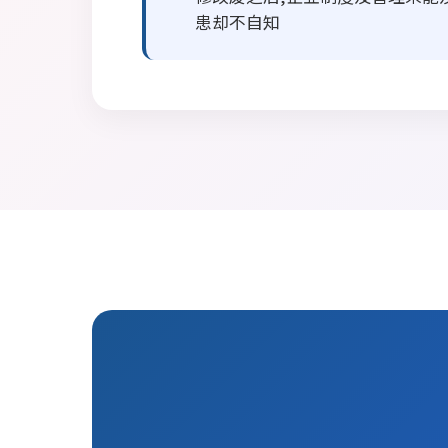
患却不自知