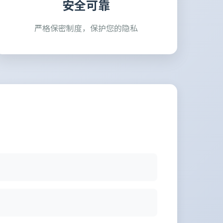
安全可靠
严格保密制度，保护您的隐私