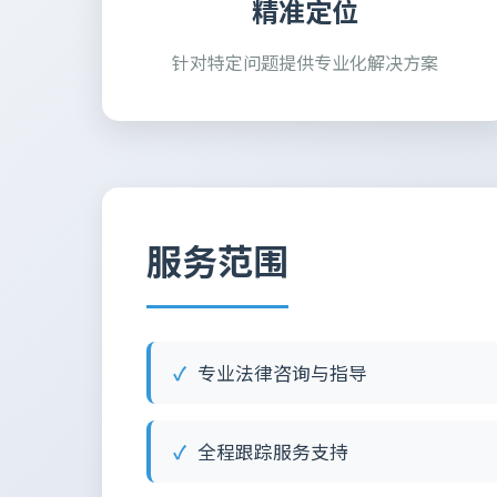
精准定位
针对特定问题提供专业化解决方案
服务范围
专业法律咨询与指导
全程跟踪服务支持