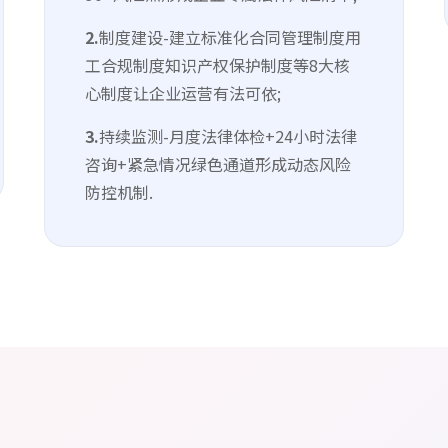
2.
制度建设-建立标准化合同管理制度用
工合规制度知识产权保护制度等8大核
心制度让企业运营有法可依;
3.
持续监测-月度法律体检+24小时法律
咨询+紧急情况绿色通道形成动态风险
防控机制.