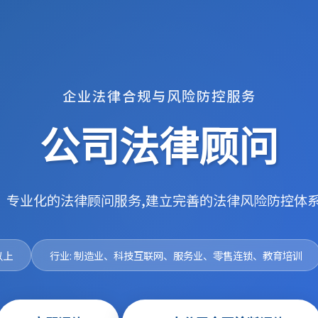
企业法律合规与风险防控服务
公司法律顾问
、专业化的法律顾问服务,建立完善的法律风险防控体系
以上
行业: 制造业、科技互联网、服务业、零售连锁、教育培训