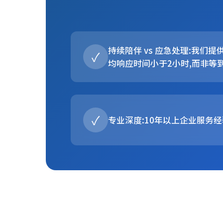
持续陪伴 vs 应急处理:我们提
✓
均响应时间小于2小时,而非等
✓
专业深度:10年以上企业服务经