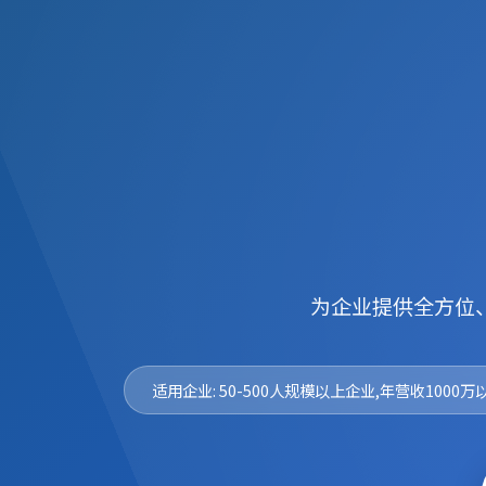
为企业提供全方位
适用企业: 50-500人规模以上企业,年营收1000万