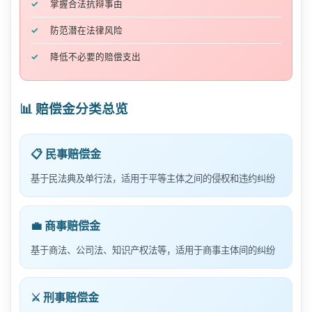
掌握合法抗辩事由
防范潜在法律风险
降低不必要的赔偿支出
📊 赔偿金分类总览
📋 民事赔偿金
基于民法典及单行法，适用于平等主体之间的侵权和违约纠纷
💼 商事赔偿金
基于商法、公司法、知识产权法等，适用于商事主体间的纠纷
⚔️ 刑事赔偿金