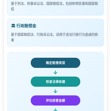
基于刑法、刑事诉讼法、国家赔偿法，包括附带民事和国家赔
偿
🏛️ 行政赔偿金
基于国家赔偿法、行政诉讼法，适用于违法行政行为造成的损
害
确定赔偿类型
→
核查法律依据
→
评估损害金额
→