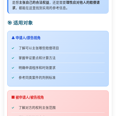
是想
主张自己的合法权益
，还是需要
理性应对他人的赔偿请
求
，都能在这里找到实用的参考信息。
🎯 适用对象
👤 申请人/原告视角
了解可以主张哪些赔偿项目
掌握举证要点和计算方法
明确申请程序和时效要求
参考同类案件的判例标准
🏢 被申请人/被告视角
了解对方的权利主张范围