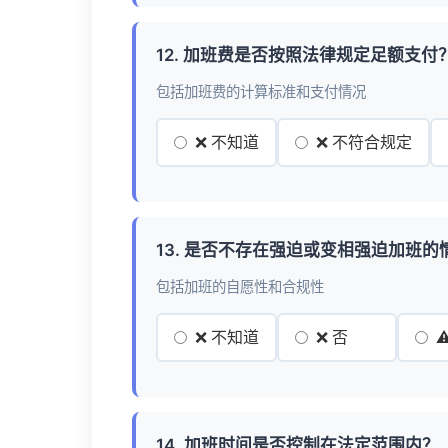
12. 加班费是否按照法律规定足额支付
包括加班费的计算标准和支付情况
❌ 不知道
❌ 不符合规定
13. 是否不存在强迫或变相强迫加班的
包括加班的自愿性和合规性
❌ 不知道
❌ 否
⚠
14. 加班时间是否控制在法定范围内？