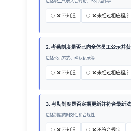
包括职工代表大会讨论、公示程序等
❌ 不知道
❌ 未经过相应程序
2. 考勤制度是否已向全体员工公示并
包括公示方式、确认记录等
❌ 不知道
❌ 未经过相应程序
3. 考勤制度是否定期更新并符合最新
包括制度的时效性和合规性
❌ 不知道
❌ 不符合规定