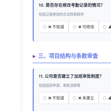
10. 是否存在修改考勤记录的情况？
包括记录修改的合法性和程序
❌ 不知道
❌ 可修改
三、项目结构与条款审查
11. 公司是否建立了加班审批制度？
包括加班申请、审批流程等
❌ 不知道
❌ 未建立