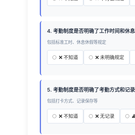
4. 考勤制度是否明确了工作时间和休
包括标准工时、休息休假等规定
❌ 不知道
❌ 未明确规定
5. 考勤制度是否明确了考勤方式和记
包括打卡方式、记录保存等
❌ 不知道
❌ 无记录