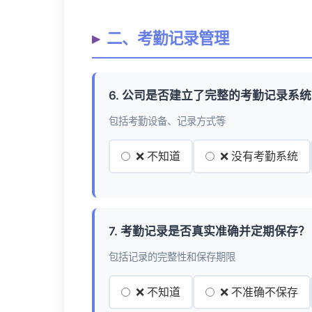
二、考勤记录管理
6. 公司是否建立了完整的考勤记录系
包括考勤设备、记录方式等
❌ 不知道
❌ 没有考勤系统
7. 考勤记录是否真实准确并定期保存？
包括记录的完整性和保存期限
❌ 不知道
❌ 不准确不保存