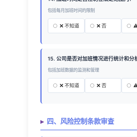
包括每月加班时间的限制
❌ 不知道
❌ 否
⚠
15. 公司是否对加班情况进行统计和分
包括加班数据的监测和管理
❌ 不知道
❌ 否
⚠
四、风险控制条款审查