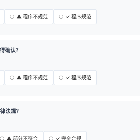
⚠️ 程序不规范
✓ 程序规范
获得确认？
⚠️ 程序不规范
✓ 程序规范
法律法规？
⚠️ 部分不符合
✓ 完全合规