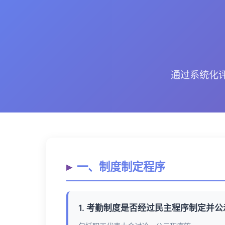
通过系统化
一、制度制定程序
1. 考勤制度是否经过民主程序制定并公