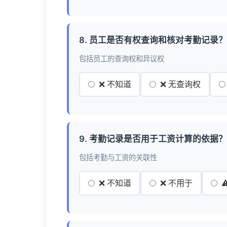
8. 员工是否有权查询和核对考勤记录？
包括员工的查询权和异议权
❌ 不知道
❌ 无查询权
9. 考勤记录是否用于工资计算的依据？
包括考勤与工资的关联性
❌ 不知道
❌ 不用于