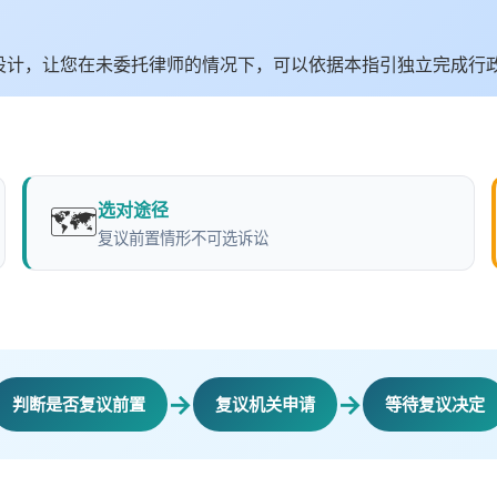
设计，让您在未委托律师的情况下，可以依据本指引独立完成行
选对途径
🗺️
复议前置情形不可选诉讼
→
→
判断是否复议前置
复议机关申请
等待复议决定