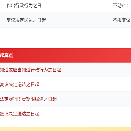
作出行政行为之日
不动产：
复议决定送达之日起
不服复议
起算点
知道或应当知道行政行为之日起
复议决定送达之日起
法定履行职责期限届满之日起
复议决定送达之日起