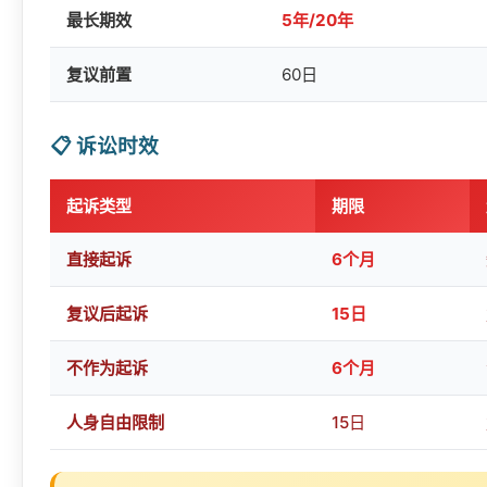
最长期效
5年/20年
复议前置
60日
📋 诉讼时效
起诉类型
期限
直接起诉
6个月
复议后起诉
15日
不作为起诉
6个月
人身自由限制
15日