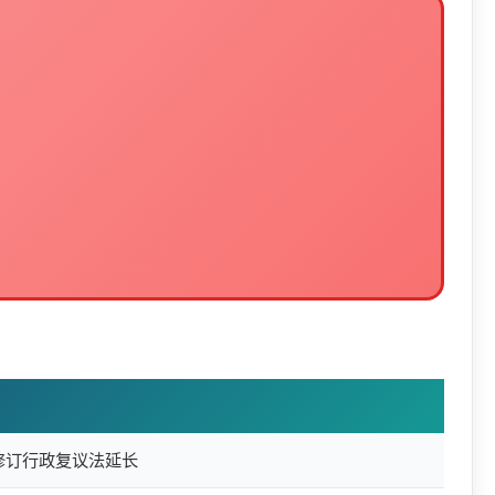
年修订行政复议法延长